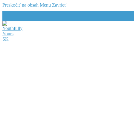
Preskočiť na obsah
Menu
Zavrieť