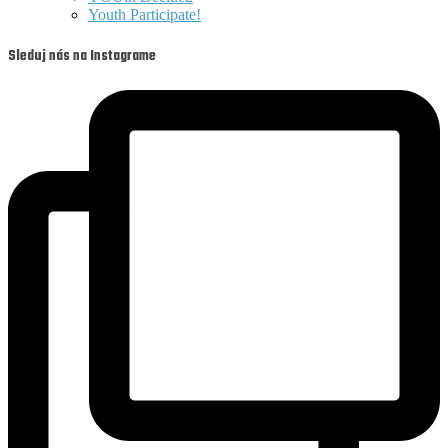
Youth Participate!
Sleduj nás na Instagrame