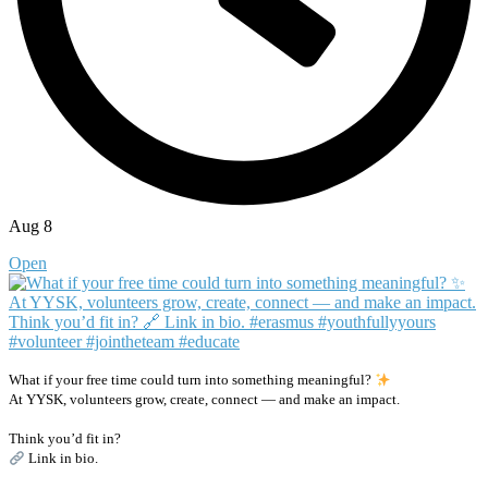
Aug 8
Open
What if your free time could turn into something meaningful?
At YYSK, volunteers grow, create, connect — and make an impact.
Think you’d fit in?
Link in bio.