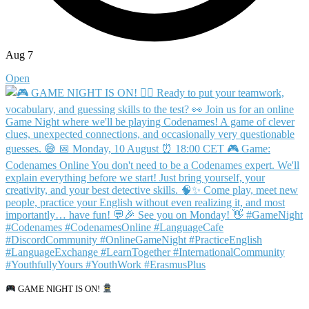
Aug 7
Open
GAME NIGHT IS ON!