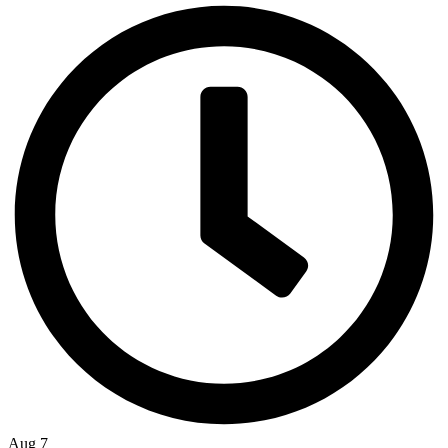
Aug 7