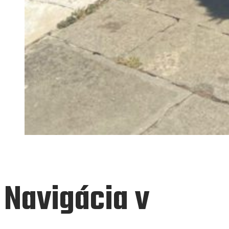
Navigácia v