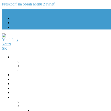
Preskočiť na obsah
Menu
Zavrieť