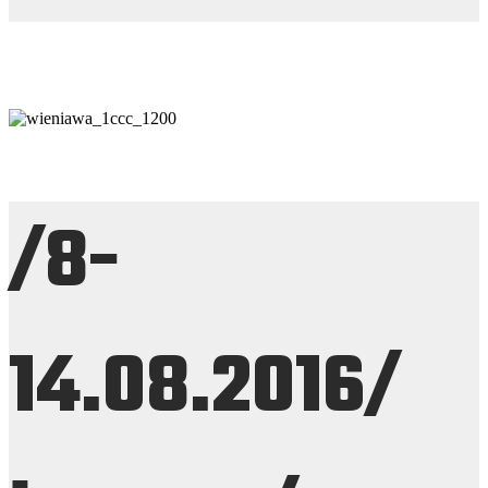
/8
-
14.08.2016
/