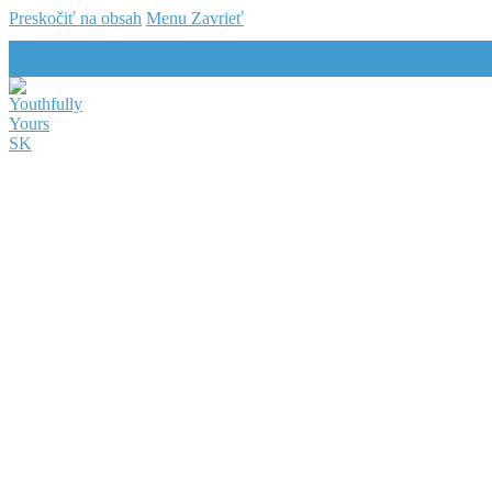
Preskočiť na obsah
Menu
Zavrieť