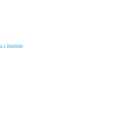
a v Istanbule