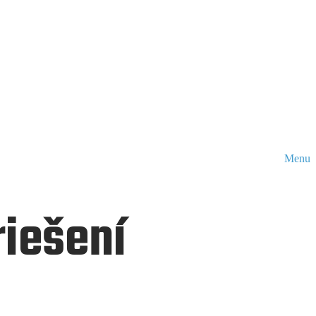
Menu
riešení