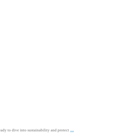
...
ady to dive into sustainability and protect