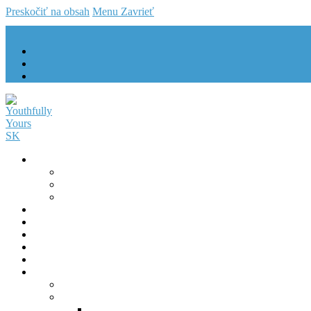
Preskočiť na obsah
Menu
Zavrieť