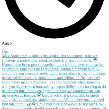
Aug 6
Open