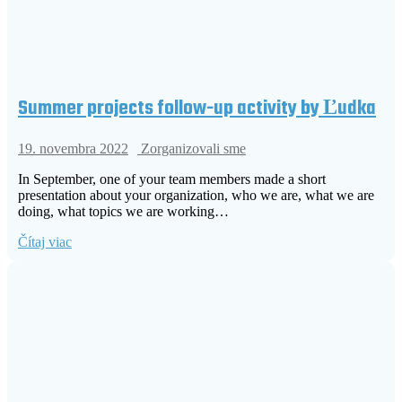
Summer projects follow-up activity by Ľudka
19. novembra 2022
Zorganizovali sme
In September, one of your team members made a short
presentation about your organization, who we are, what we are
doing, what topics we are working…
Čítaj viac