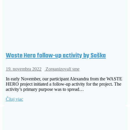
Waste Hero follow-up activity by Saška
19. novembra 2022
Zorganizovali sme
In early November, our participant Alexandra from the WASTE
HERO project initiated a follow-up activity for the project. The
activity’s primary purpose was to spread…
Čítaj viac