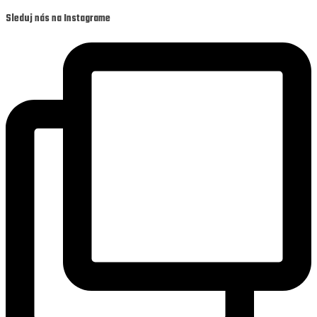
Sleduj nás na Instagrame