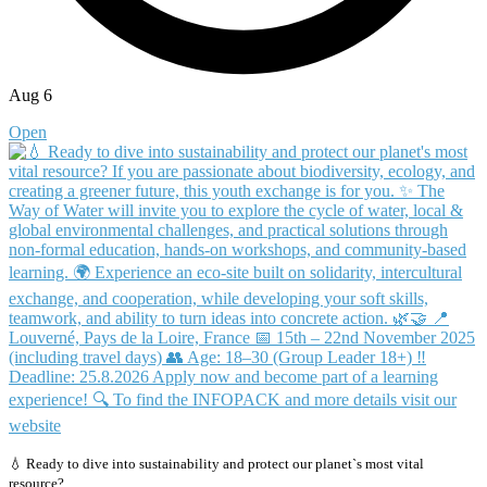
Aug 6
Open
💧 Ready to dive into sustainability and protect our planet`s most vital
resource?