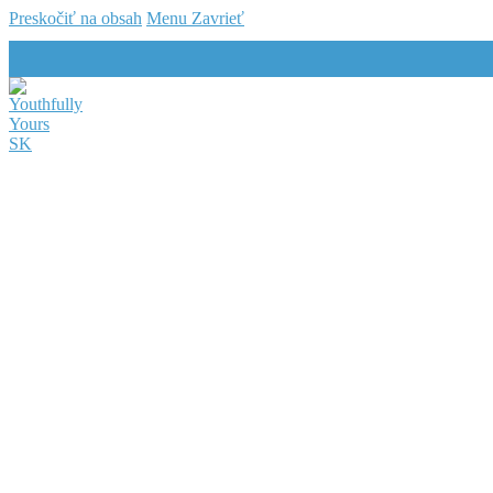
Preskočiť na obsah
Menu
Zavrieť